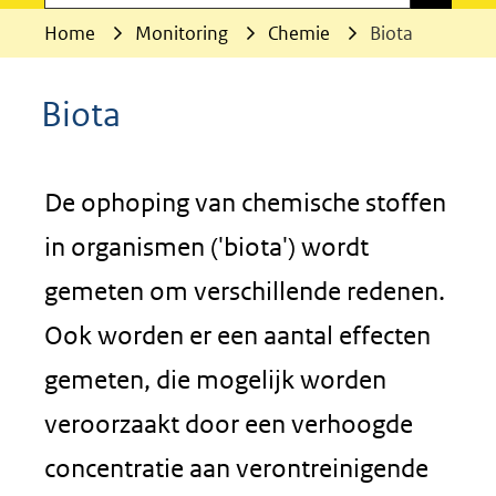
Home
Monitoring
Chemie
Biota
Biota
De ophoping van chemische stoffen
in organismen ('biota') wordt
gemeten om verschillende redenen.
Ook worden er een aantal effecten
gemeten, die mogelijk worden
veroorzaakt door een verhoogde
concentratie aan verontreinigende