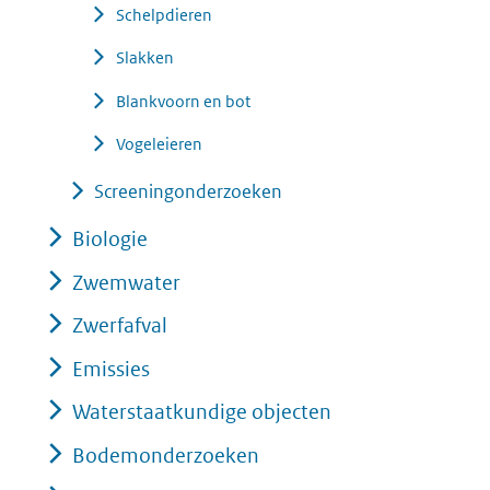
Schelpdieren
Slakken
Blankvoorn en bot
Vogeleieren
Screeningonderzoeken
Biologie
Zwemwater
Zwerfafval
Emissies
Waterstaatkundige objecten
Bodemonderzoeken