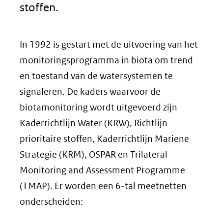
stoffen.
In 1992 is gestart met de uitvoering van het
monitoringsprogramma in biota om trend
en toestand van de watersystemen te
signaleren. De kaders waarvoor de
biotamonitoring wordt uitgevoerd zijn
Kaderrichtlijn Water (KRW), Richtlijn
prioritaire stoffen, Kaderrichtlijn Mariene
Strategie (KRM), OSPAR en Trilateral
Monitoring and Assessment Programme
(TMAP). Er worden een 6-tal meetnetten
onderscheiden: