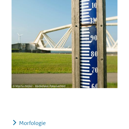
Morfologie