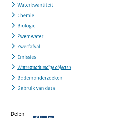
Waterkwantiteit
Chemie
Biologie
Zwemwater
Zwerfafval
Emissies
Waterstaatkundige objecten
Bodemonderzoeken
Gebruik van data
Delen