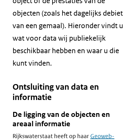
object of de prestaties van de
objecten (zoals het dagelijks debiet
van een gemaal). Hieronder vindt u
wat voor data wij publiekelijk
beschikbaar hebben en waar u die
kunt vinden.
Ontsluiting van data en
informatie
De ligging van de objecten en
areaal informatie
Rijkswaterstaat heeft op haar
Geoweb-