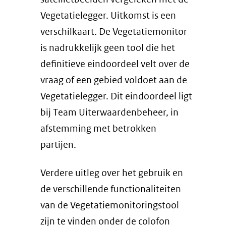
Vegetatielegger. Uitkomst is een
verschilkaart. De Vegetatiemonitor
is nadrukkelijk geen tool die het
definitieve eindoordeel velt over de
vraag of een gebied voldoet aan de
Vegetatielegger. Dit eindoordeel ligt
bij Team Uiterwaardenbeheer, in
afstemming met betrokken
partijen.
Verdere uitleg over het gebruik en
de verschillende functionaliteiten
van de Vegetatiemonitoringstool
zijn te vinden onder de colofon