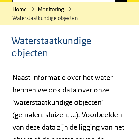
Home
Monitoring
Waterstaatkundige objecten
Waterstaatkundige
objecten
Naast informatie over het water
hebben we ook data over onze
'waterstaatkundige objecten'
(gemalen, sluizen, ...). Voorbeelden
van deze data zijn de ligging van het