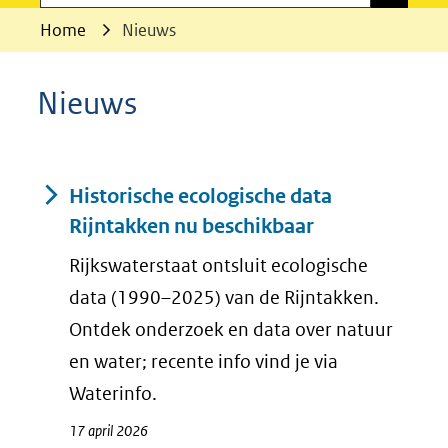
Home
Nieuws
Nieuws
Resultaten
Historische ecologische data
Rijntakken nu beschikbaar
Rijkswaterstaat ontsluit ecologische
data (1990–2025) van de Rijntakken.
Ontdek onderzoek en data over natuur
en water; recente info vind je via
Waterinfo.
17 april 2026