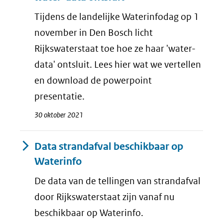
Tijdens de landelijke Waterinfodag op 1
november in Den Bosch licht
Rijkswaterstaat toe hoe ze haar 'water-
data' ontsluit. Lees hier wat we vertellen
en download de powerpoint
presentatie.
30 oktober 2021
Data strandafval beschikbaar op
Waterinfo
De data van de tellingen van strandafval
door Rijkswaterstaat zijn vanaf nu
beschikbaar op Waterinfo.