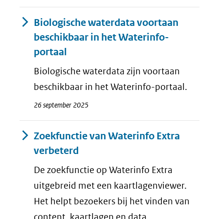
Biologische waterdata voortaan
beschikbaar in het Waterinfo-
portaal
Biologische waterdata zijn voortaan
beschikbaar in het Waterinfo-portaal.
26 september 2025
Zoekfunctie van Waterinfo Extra
verbeterd
De zoekfunctie op Waterinfo Extra
uitgebreid met een kaartlagenviewer.
Het helpt bezoekers bij het vinden van
content, kaartlagen en data.