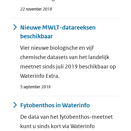
22 november 2019
Nieuwe MWLT-datareeksen
beschikbaar
Vier nieuwe biologische en vijf
chemische datasets van het landelijk
meetnet sinds juli 2019 beschikbaar op
Waterinfo Extra.
5 september 2019
Fytobenthos in Waterinfo
De data van het fytobenthos-meetnet
kunt u sinds kort via Waterinfo