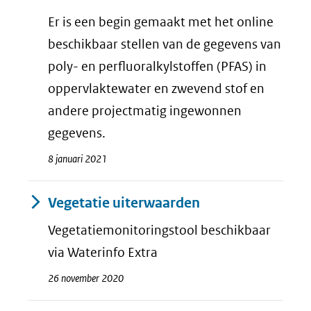
Er is een begin gemaakt met het online
beschikbaar stellen van de gegevens van
poly- en perfluoralkylstoffen (PFAS) in
oppervlaktewater en zwevend stof en
andere projectmatig ingewonnen
gegevens.
8 januari 2021
Vegetatie uiterwaarden
Vegetatiemonitoringstool beschikbaar
via Waterinfo Extra
26 november 2020