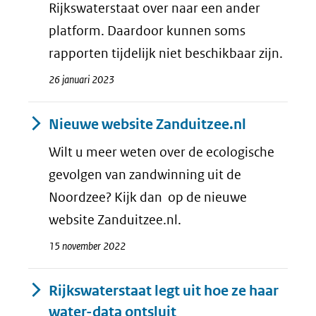
Rijkswaterstaat over naar een ander
platform. Daardoor kunnen soms
rapporten tijdelijk niet beschikbaar zijn.
26 januari 2023
Nieuwe website Zanduitzee.nl
Wilt u meer weten over de ecologische
gevolgen van zandwinning uit de
Noordzee? Kijk dan op de nieuwe
website Zanduitzee.nl.
15 november 2022
Rijkswaterstaat legt uit hoe ze haar
water-data ontsluit