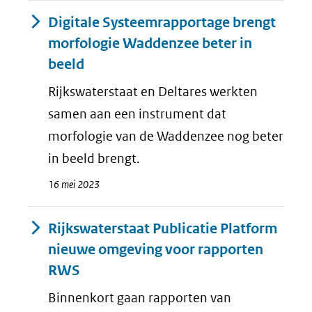
Digitale Systeemrapportage brengt
morfologie Waddenzee beter in
beeld
Rijkswaterstaat en Deltares werkten
samen aan een instrument dat
morfologie van de Waddenzee nog beter
in beeld brengt.
16 mei 2023
Rijkswaterstaat Publicatie Platform
nieuwe omgeving voor rapporten
RWS
Binnenkort gaan rapporten van