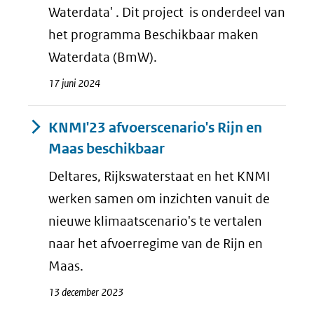
Waterdata' . Dit project is onderdeel van
het programma Beschikbaar maken
Waterdata (BmW).
17 juni 2024
KNMI'23 afvoerscenario's Rijn en
Maas beschikbaar
Deltares, Rijkswaterstaat en het KNMI
werken samen om inzichten vanuit de
nieuwe klimaatscenario's te vertalen
naar het afvoerregime van de Rijn en
Maas.
13 december 2023