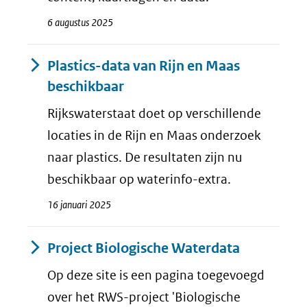
6 augustus 2025
Plastics-data van Rijn en Maas
beschikbaar
Rijkswaterstaat doet op verschillende
locaties in de Rijn en Maas onderzoek
naar plastics. De resultaten zijn nu
beschikbaar op waterinfo-extra.
16 januari 2025
Project Biologische Waterdata
Op deze site is een pagina toegevoegd
over het RWS-project 'Biologische