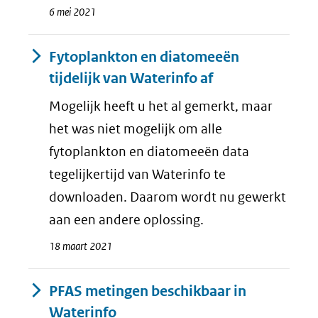
6 mei 2021
Fytoplankton en diatomeeën
tijdelijk van Waterinfo af
Mogelijk heeft u het al gemerkt, maar
het was niet mogelijk om alle
fytoplankton en diatomeeën data
tegelijkertijd van Waterinfo te
downloaden. Daarom wordt nu gewerkt
aan een andere oplossing.
18 maart 2021
PFAS metingen beschikbaar in
Waterinfo