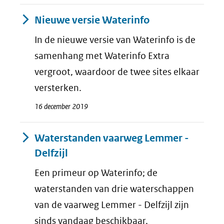
Nieuwe versie Waterinfo
In de nieuwe versie van Waterinfo is de
samenhang met Waterinfo Extra
vergroot, waardoor de twee sites elkaar
versterken.
16 december 2019
Waterstanden vaarweg Lemmer -
Delfzijl
Een primeur op Waterinfo; de
waterstanden van drie waterschappen
van de vaarweg Lemmer - Delfzijl zijn
sinds vandaag beschikbaar.