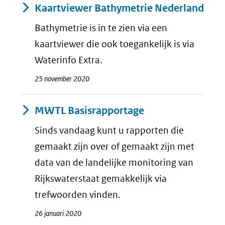
Kaartviewer Bathymetrie Nederland
Bathymetrie is in te zien via een
kaartviewer die ook toegankelijk is via
Waterinfo Extra.
25 november 2020
MWTL Basisrapportage
Sinds vandaag kunt u rapporten die
gemaakt zijn over of gemaakt zijn met
data van de landelijke monitoring van
Rijkswaterstaat gemakkelijk via
trefwoorden vinden.
26 januari 2020