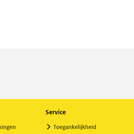
Service
kingen
Toegankelijkheid