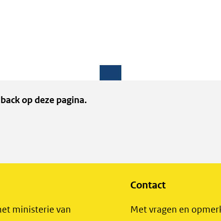
back op deze pagina.
Contact
het ministerie van
Met vragen en opmer