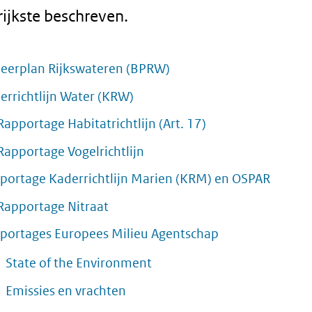
ijkste beschreven.
eerplan Rijkswateren (BPRW)
errichtlijn Water (KRW)
Rapportage Habitatrichtlijn (Art. 17)
Rapportage Vogelrichtlijn
portage Kaderrichtlijn Marien (KRM) en OSPAR
Rapportage Nitraat
portages Europees Milieu Agentschap
State of the Environment
Emissies en vrachten