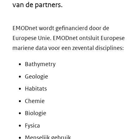
van de partners.
EMODnet wordt gefinancierd door de
Europese Unie. EMODnet ontsluit Europese
mariene data voor een zevental disciplines:
Bathymetry
Geologie
Habitats
Chemie
Biologie
Fysica
Menselijk gebruik