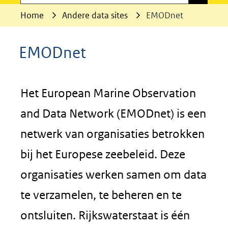
Home
Andere data sites
EMODnet
EMODnet
Het European Marine Observation
and Data Network (EMODnet) is een
netwerk van organisaties betrokken
bij het Europese zeebeleid. Deze
organisaties werken samen om data
te verzamelen, te beheren en te
ontsluiten. Rijkswaterstaat is één