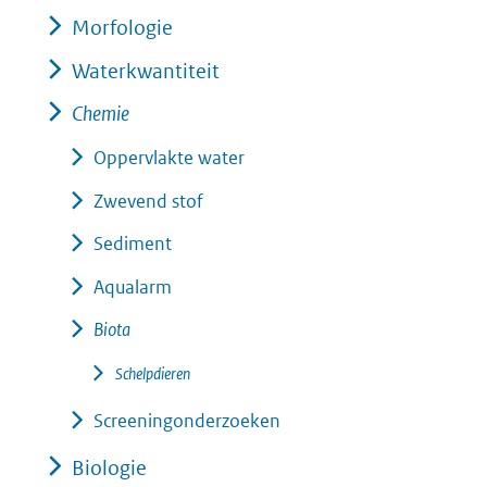
Morfologie
Waterkwantiteit
Chemie
Oppervlakte water
Zwevend stof
Sediment
Aqualarm
Biota
Schelpdieren
Screeningonderzoeken
Biologie