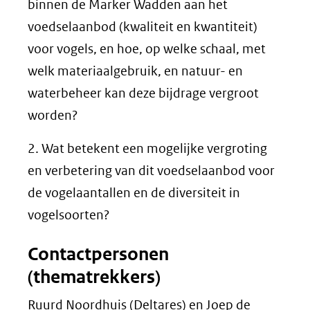
binnen de Marker Wadden aan het
voedselaanbod (kwaliteit en kwantiteit)
voor vogels, en hoe, op welke schaal, met
welk materiaalgebruik, en natuur- en
waterbeheer kan deze bijdrage vergroot
worden?
2. Wat betekent een mogelijke vergroting
en verbetering van dit voedselaanbod voor
de vogelaantallen en de diversiteit in
vogelsoorten?
Contactpersonen
(thematrekkers)
Ruurd Noordhuis (Deltares) en Joep de