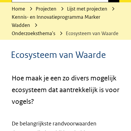
Home
Projecten
Lijst met projecten
Kennis- en Innovatieprogramma Marker
Wadden
Onderzoeksthema's
Ecosysteem van Waarde
Ecosysteem van Waarde
Hoe maak je een zo divers mogelijk
ecosysteem dat aantrekkelijk is voor
vogels?
De belangrijkste randvoorwaarden