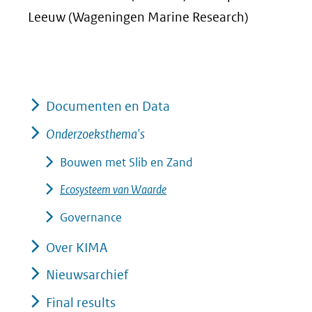
Leeuw (Wageningen Marine Research)
Documenten en Data
Onderzoeksthema's
Bouwen met Slib en Zand
Ecosysteem van Waarde
Governance
Over KIMA
Nieuwsarchief
Final results