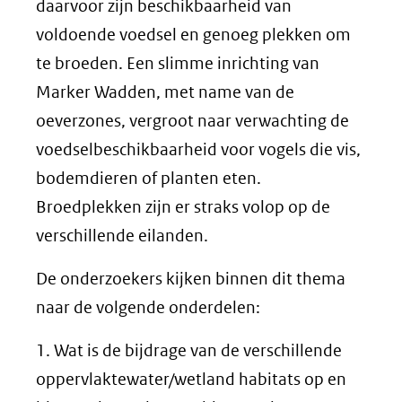
daarvoor zijn beschikbaarheid van
voldoende voedsel en genoeg plekken om
te broeden. Een slimme inrichting van
Marker Wadden, met name van de
oeverzones, vergroot naar verwachting de
voedselbeschikbaarheid voor vogels die vis,
bodemdieren of planten eten.
Broedplekken zijn er straks volop op de
verschillende eilanden.
De onderzoekers kijken binnen dit thema
naar de volgende onderdelen:
1. Wat is de bijdrage van de verschillende
oppervlaktewater/wetland habitats op en