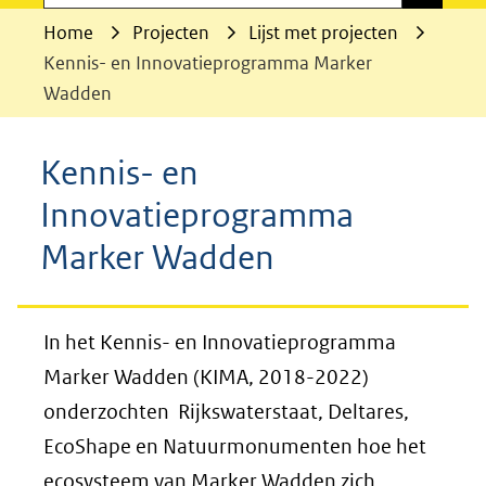
Home
Projecten
Lijst met projecten
Kennis- en Innovatieprogramma Marker
Wadden
Kennis- en
Innovatieprogramma
Marker Wadden
In het Kennis- en Innovatieprogramma
Marker Wadden (KIMA, 2018-2022)
onderzochten Rijkswaterstaat, Deltares,
EcoShape en Natuurmonumenten hoe het
ecosysteem van Marker Wadden zich