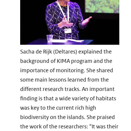
andere
website)
Sacha de Rijk (Deltares) explained the
background of KIMA program and the
importance of monitoring. She shared
some main lessons learned from the
different research tracks. An important
finding is that a wide variety of habitats
was key to the current rich high
biodiversity on the islands. She praised
the work of the researchers: “It was their