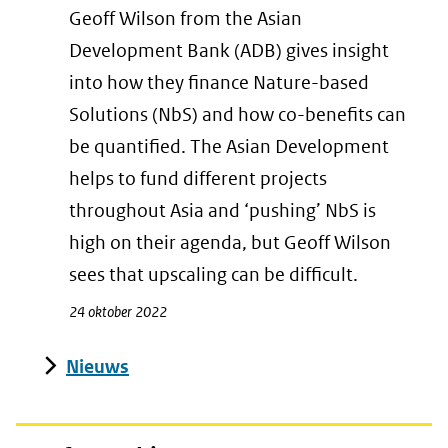
Geoff Wilson from the Asian
Development Bank (ADB) gives insight
into how they finance Nature-based
Solutions (NbS) and how co-benefits can
be quantified. The Asian Development
helps to fund different projects
throughout Asia and ‘pushing’ NbS is
high on their agenda, but Geoff Wilson
sees that upscaling can be difficult.
24 oktober 2022
Nieuws