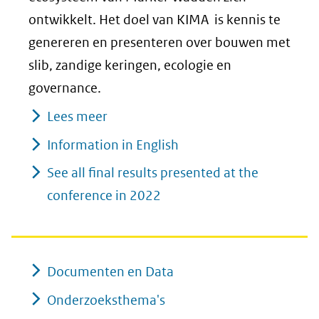
ontwikkelt. Het doel van KIMA is kennis te
genereren en presenteren over bouwen met
slib, zandige keringen, ecologie en
governance.
Lees meer
Information in English
See all final results presented at the
conference in 2022
Documenten en Data
Onderzoeksthema's