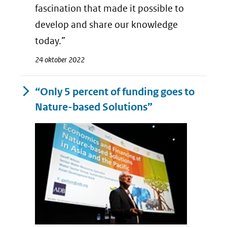
fascination that made it possible to
develop and share our knowledge
today.”
24 oktober 2022
“Only 5 percent of funding goes to
Nature-based Solutions”