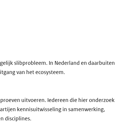
gelijk slibprobleem. In Nederland en daarbuiten
itgang van het ecosysteem.
proeven uitvoeren. Iedereen die hier onderzoek
partijen kennisuitwisseling in samenwerking,
 disciplines.