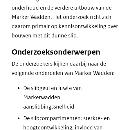
onderhoud en de verdere uitbouw van de
Marker Wadden. Het onderzoek richt zich
daarom primair op kennisontwikkeling over
bouwen met dit dunne slib.
Onderzoeksonderwerpen
De onderzoekers kijken daarbij naar de
volgende onderdelen van Marker Wadden:
De slibgeul en luwte van
Markerwadden:
aanslibbingssnelheid
De slibcompartimenten: sterkte- en
hoogteontwikkeling, invloed van