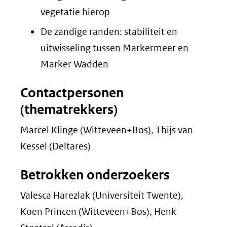
vegetatie hierop
De zandige randen: stabiliteit en
uitwisseling tussen Markermeer en
Marker Wadden
Contactpersonen
(thematrekkers)
Marcel Klinge (Witteveen+Bos), Thijs van
Kessel (Deltares)
Betrokken onderzoekers
Valesca Harezlak (Universiteit Twente),
Koen Princen (Witteveen+Bos), Henk