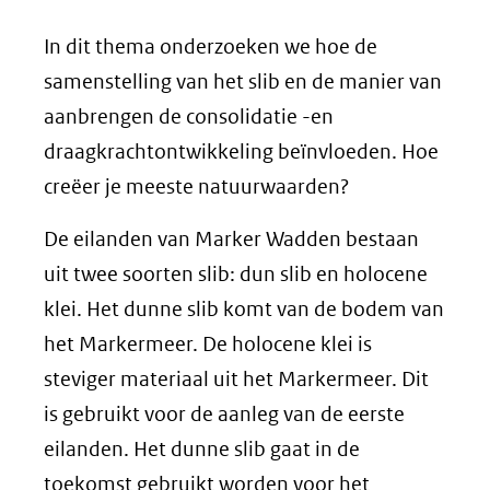
In dit thema onderzoeken we hoe de
samenstelling van het slib en de manier van
aanbrengen de consolidatie -en
draagkrachtontwikkeling beïnvloeden. Hoe
creëer je meeste natuurwaarden?
De eilanden van Marker Wadden bestaan
uit twee soorten slib: dun slib en holocene
klei. Het dunne slib komt van de bodem van
het Markermeer. De holocene klei is
steviger materiaal uit het Markermeer. Dit
is gebruikt voor de aanleg van de eerste
eilanden. Het dunne slib gaat in de
toekomst gebruikt worden voor het