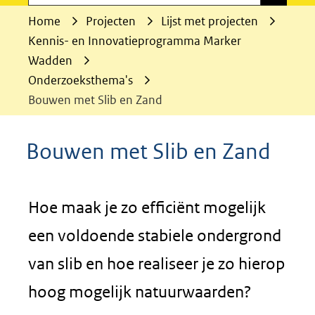
Home
Projecten
Lijst met projecten
Kennis- en Innovatieprogramma Marker
Wadden
Onderzoeksthema's
Bouwen met Slib en Zand
Bouwen met Slib en Zand
Hoe maak je zo efficiënt mogelijk
een voldoende stabiele ondergrond
van slib en hoe realiseer je zo hierop
hoog mogelijk natuurwaarden?