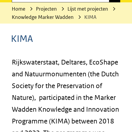
Home
Projecten
Lijst met projecten
Knowledge Marker Wadden
KIMA
KIMA
Rijkswaterstaat, Deltares, EcoShape
and Natuurmonumenten (the Dutch
Society for the Preservation of
Nature), participated in the Marker
Wadden Knowledge and Innovation
Programme (KIMA) between 2018