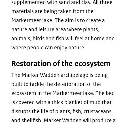
supplemented with sand and clay. All three
materials are being taken from the
Markermeer lake. The aim is to create a
nature and leisure area where plants,
animals, birds and fish will feel at home and
where people can enjoy nature.
Restoration of the ecosystem
The Marker Wadden archipelago is being
built to tackle the deterioration of the
ecosystem in the Markermeer lake. The bed
is covered with a thick blanket of mud that
disrupts the life of plants, fish, crustaceans
and shellfish. Marker Wadden will produce a