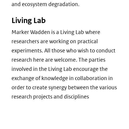
and ecosystem degradation.
Living Lab
Marker Wadden is a Living Lab where
researchers are working on practical
experiments. All those who wish to conduct
research here are welcome. The parties
involved in the Living Lab encourage the
exchange of knowledge in collaboration in
order to create synergy between the various
research projects and disciplines