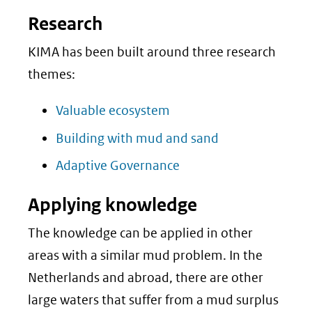
Research
KIMA has been built around three research
themes:
Valuable ecosystem
Building with mud and sand
Adaptive Governance
Applying knowledge
The knowledge can be applied in other
areas with a similar mud problem. In the
Netherlands and abroad, there are other
large waters that suffer from a mud surplus