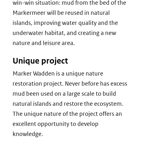
win-win situation: mud from the bed of the
Markermeer will be reused in natural
islands, improving water quality and the
underwater habitat, and creating a new
nature and leisure area.
Unique project
Marker Wadden is a unique nature
restoration project. Never before has excess
mud been used on a large scale to build
natural islands and restore the ecosystem.
The unique nature of the project offers an
excellent opportunity to develop
knowledge.