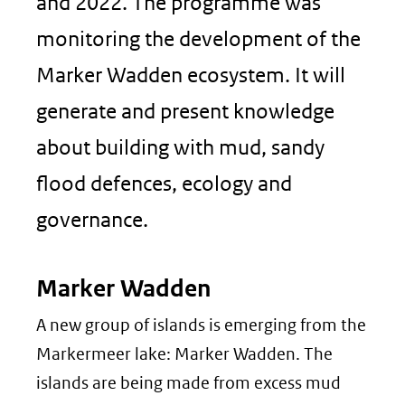
and 2022. The programme was
monitoring the development of the
Marker Wadden ecosystem. It will
generate and present knowledge
about building with mud, sandy
flood defences, ecology and
governance.
Marker Wadden
A new group of islands is emerging from the
Markermeer lake: Marker Wadden. The
islands are being made from excess mud