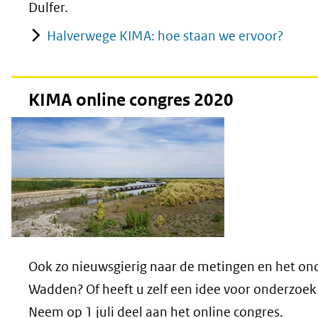
Dulfer.
Halverwege KIMA: hoe staan we ervoor?
KIMA online congres 2020
Ook zo nieuwsgierig naar de metingen en het on
Wadden?
Of heeft u zelf een idee voor onderzoek 
Neem op 1 juli deel aan het online congres.