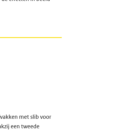
vakken met slib voor
kzij een tweede