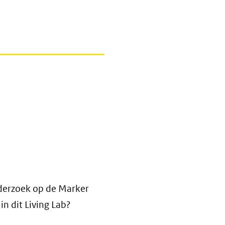
derzoek op de Marker
in dit Living Lab?