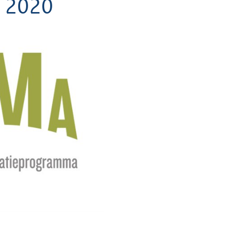
i 2020