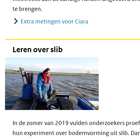
te brengen.
Extra metingen voor Ciara
Leren over slib
In de zomer van 2019 vulden onderzoekers proef
hun experiment over bodemvorming uit slib. Dan