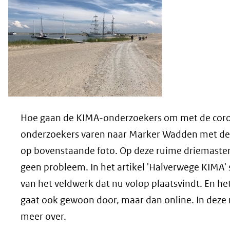
Hoe gaan de KIMA-onderzoekers om met de cor
onderzoekers varen naar Marker Wadden met de 
op bovenstaande foto. Op deze ruime driemaster
geen probleem. In het artikel 'Halverwege KIMA' 
van het veldwerk dat nu volop plaatsvindt. En h
gaat ook gewoon door, maar dan online. In deze n
meer over.