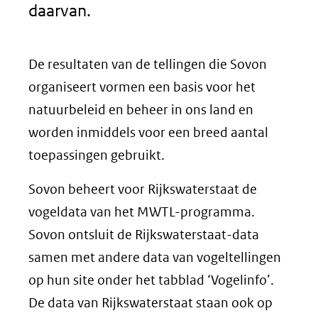
daarvan.
De resultaten van de tellingen die Sovon
organiseert vormen een basis voor het
natuurbeleid en beheer in ons land en
worden inmiddels voor een breed aantal
toepassingen gebruikt.
Sovon beheert voor Rijkswaterstaat de
vogeldata van het MWTL-programma.
Sovon ontsluit de Rijkswaterstaat-data
samen met andere data van vogeltellingen
op hun site onder het tabblad ‘Vogelinfo’.
De data van Rijkswaterstaat staan ook op