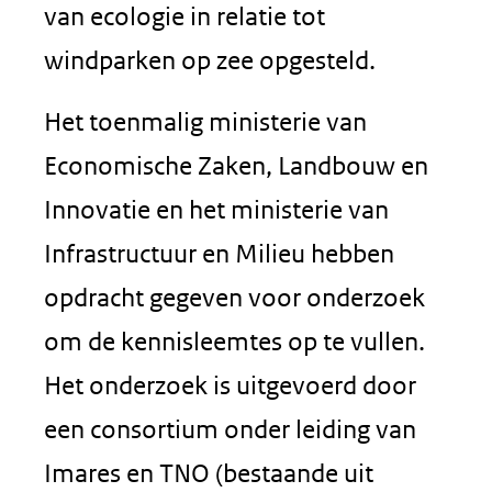
van ecologie in relatie tot
windparken op zee opgesteld.
Het toenmalig ministerie van
Economische Zaken, Landbouw en
Innovatie en het ministerie van
Infrastructuur en Milieu hebben
opdracht gegeven voor onderzoek
om de kennisleemtes op te vullen.
Het onderzoek is uitgevoerd door
een consortium onder leiding van
Imares en TNO (bestaande uit