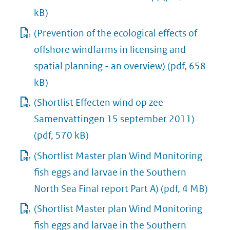
kB)
(Prevention of the ecological effects of
offshore windfarms in licensing and
spatial planning - an overview)
(pdf, 658
kB)
(Shortlist Effecten wind op zee
Samenvattingen 15 september 2011)
(pdf, 570 kB)
(Shortlist Master plan Wind Monitoring
fish eggs and larvae in the Southern
North Sea Final report Part A)
(pdf, 4 MB)
(Shortlist Master plan Wind Monitoring
fish eggs and larvae in the Southern