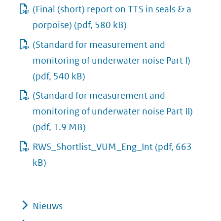
(Final (short) report on TTS in seals & a
porpoise)
(pdf, 580 kB)
(Standard for measurement and
monitoring of underwater noise Part I)
(pdf, 540 kB)
(Standard for measurement and
monitoring of underwater noise Part II)
(pdf, 1.9 MB)
RWS_Shortlist_VUM_Eng_Int
(pdf, 663
kB)
Nieuws