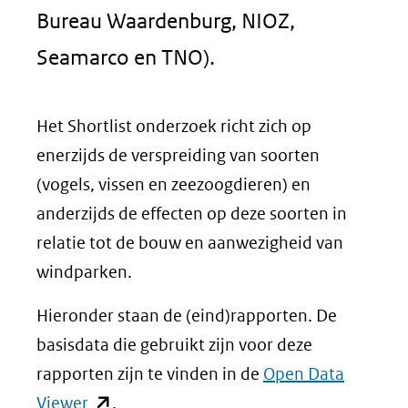
Bureau Waardenburg, NIOZ,
Seamarco en TNO).
Het
Shortlist
onderzoek richt zich op
enerzijds de verspreiding van soorten
(vogels, vissen en zeezoogdieren) en
anderzijds de effecten op deze soorten in
relatie tot de bouw en aanwezigheid van
windparken.
Hieronder staan de (eind)rapporten. De
basisdata die gebruikt zijn voor deze
rapporten zijn te vinden in de
Open Data
(opent
Viewer
.