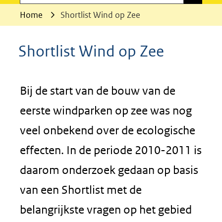
Home
Shortlist Wind op Zee
Shortlist Wind op Zee
Bij de start van de bouw van de
eerste windparken op zee was nog
veel onbekend over de ecologische
effecten. In de periode 2010-2011 is
daarom onderzoek gedaan op basis
van een Shortlist met de
belangrijkste vragen op het gebied