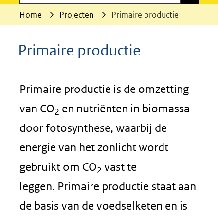
Home
Projecten
Primaire productie
Primaire productie
Primaire productie is de omzetting
van CO
en nutriënten in biomassa
2
door fotosynthese, waarbij de
energie van het zonlicht wordt
gebruikt om CO
vast te
2
leggen. Primaire productie staat aan
de basis van de voedselketen en is