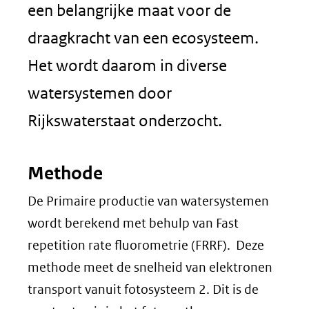
een belangrijke maat voor de
draagkracht van een ecosysteem.
Het wordt daarom in diverse
watersystemen door
Rijkswaterstaat onderzocht.
Methode
De Primaire productie van watersystemen
wordt berekend met behulp van Fast
repetition rate fluorometrie (FRRF). Deze
methode meet de snelheid van elektronen
transport vanuit fotosysteem 2. Dit is de