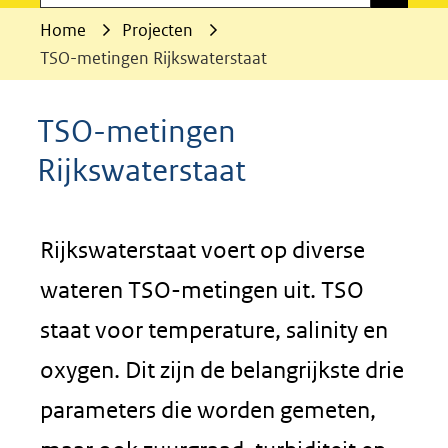
Home
Projecten
TSO-metingen Rijkswaterstaat
TSO-metingen
Rijkswaterstaat
Rijkswaterstaat voert op diverse
wateren TSO-metingen uit. TSO
staat voor temperature, salinity en
oxygen. Dit zijn de belangrijkste drie
parameters die worden gemeten,