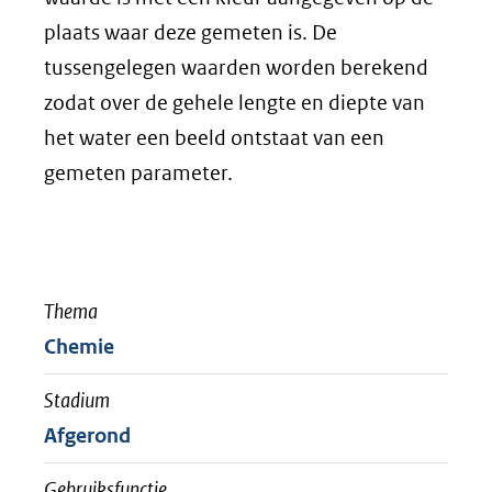
plaats waar deze gemeten is. De
tussengelegen waarden worden berekend
zodat over de gehele lengte en diepte van
het water een beeld ontstaat van een
gemeten parameter.
Thema
Chemie
Stadium
Afgerond
Gebruiksfunctie