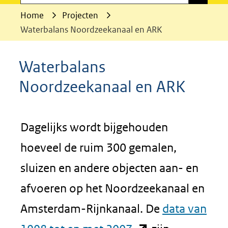
Home
Projecten
Waterbalans Noordzeekanaal en ARK
Waterbalans
Noordzeekanaal en ARK
Dagelijks wordt bijgehouden
hoeveel de ruim 300 gemalen,
sluizen en andere objecten aan- en
afvoeren op het Noordzeekanaal en
Amsterdam-Rijnkanaal. De
data van