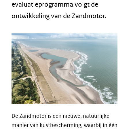
evaluatieprogramma volgt de
ontwikkeling van de Zandmotor.
De Zandmotor is een nieuwe, natuurlijke
manier van kustbescherming, waarbij in één