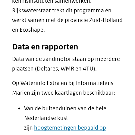
kennisinstituten samenwerken.
Rijkswaterstaat trekt dit programma en
werkt samen met de provincie Zuid-Holland
en
Ecoshape
.
Data en rapporten
Data van de zandmotor staan op meerdere
plaatsen (Deltares, WMR en 4TU).
Op Waterinfo Extra en bij Informatiehuis
Marien zijn twee kaartlagen beschikbaar:
Van de buitenduinen van de hele
Nederlandse kust
zijn
hoogtemetingen bepaald op