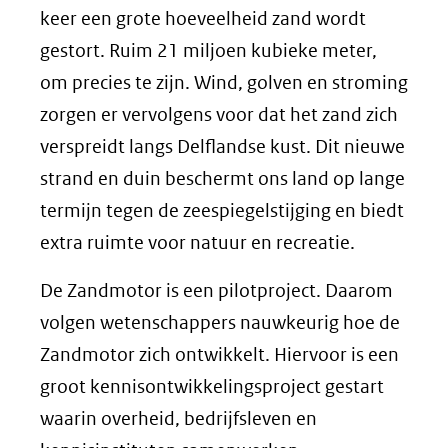
keer een grote hoeveelheid zand wordt
gestort. Ruim 21 miljoen kubieke meter,
om precies te zijn. Wind, golven en stroming
zorgen er vervolgens voor dat het zand zich
verspreidt langs Delflandse kust. Dit nieuwe
strand en duin beschermt ons land op lange
termijn tegen de zeespiegelstijging en biedt
extra ruimte voor natuur en recreatie.
De Zandmotor is een pilotproject. Daarom
volgen wetenschappers nauwkeurig hoe de
Zandmotor zich ontwikkelt. Hiervoor is een
groot kennisontwikkelingsproject gestart
waarin overheid, bedrijfsleven en