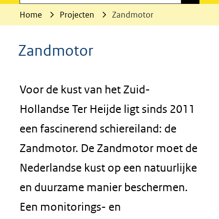
Home
Projecten
Zandmotor
Zandmotor
Voor de kust van het Zuid-
Hollandse Ter Heijde ligt sinds 2011
een fascinerend schiereiland: de
Zandmotor. De Zandmotor moet de
Nederlandse kust op een natuurlijke
en duurzame manier beschermen.
Een monitorings- en