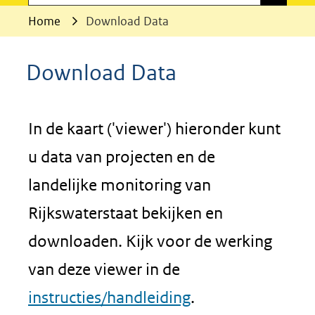
Home
Download Data
Download Data
In de kaart ('viewer') hieronder kunt
u data van projecten en de
landelijke monitoring van
Rijkswaterstaat bekijken en
downloaden. Kijk voor de werking
van deze viewer in de
instructies/handleiding
.