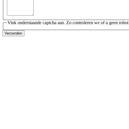
Vink onderstaande captcha aan. Zo controleren we of u geen robot
Verzenden