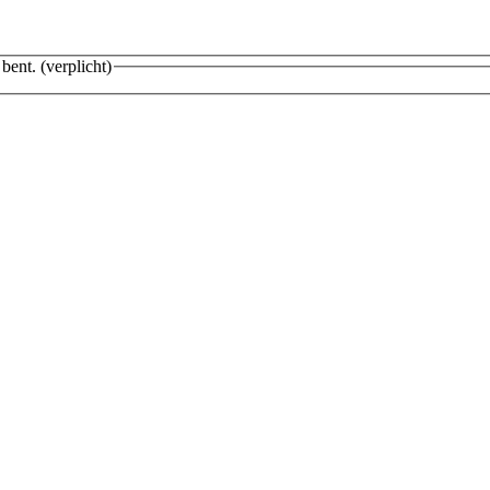
 bent.
(verplicht)