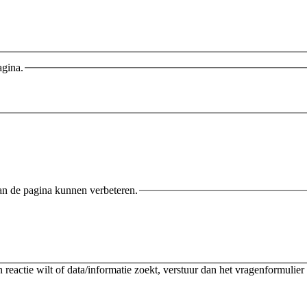
agina.
an de pagina kunnen verbeteren.
reactie wilt of data/informatie zoekt, verstuur dan het vragenformulier 