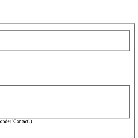
onder 'Contact'.)