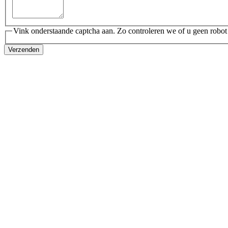
Vink onderstaande captcha aan. Zo controleren we of u geen robot
Verzenden